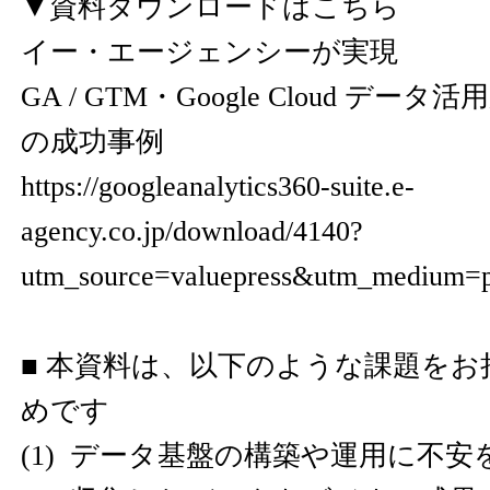
▼資料ダウンロードはこちら
イー・エージェンシーが実現
GA / GTM・Google Cloud データ
の成功事例
https://googleanalytics360-suite.e-
agency.co.jp/download/4140?
utm_source=valuepress&utm_medium=
■ 本資料は、以下のような課題を
めです
(1) データ基盤の構築や運用に不