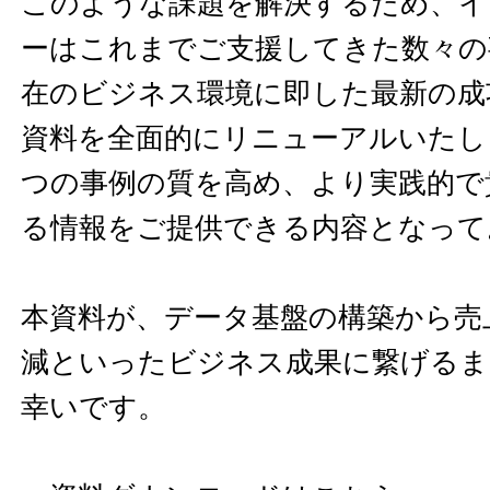
このような課題を解決するため、イ
ーはこれまでご支援してきた数々の
在のビジネス環境に即した最新の成
資料を全面的にリニューアルいたし
つの事例の質を高め、より実践的で
る情報をご提供できる内容となって
本資料が、データ基盤の構築から売
減といったビジネス成果に繋げるま
幸いです。