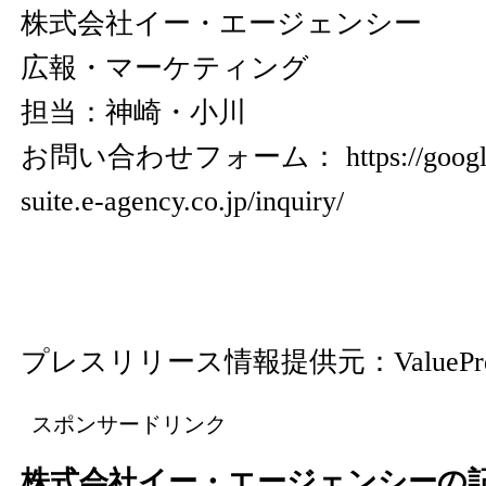
株式会社イー・エージェンシー
広報・マーケティング
担当：神崎・小川
お問い合わせフォーム：
https://goog
suite.e-agency.co.jp/inquiry/
プレスリリース情報提供元：
ValuePr
スポンサードリンク
株式会社イー・エージェンシーの