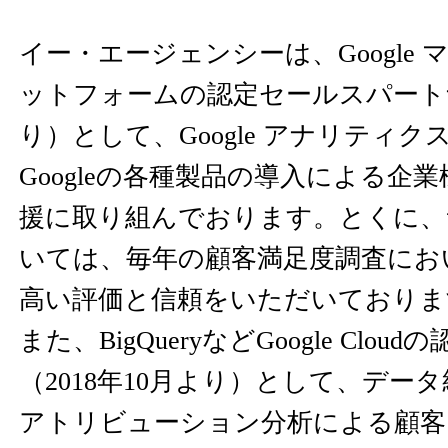
イー・エージェンシーは、Google 
ットフォームの認定セールスパートナ
り）として、Google アナリティ
Googleの各種製品の導入による企
援に取り組んでおります。とくに、
いては、毎年の顧客満足度調査にお
高い評価と信頼をいただいておりま
また、BigQueryなどGoogle Clo
（2018年10月より）として、デー
アトリビューション分析による顧客