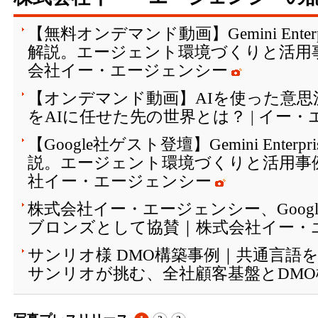
【無料オンデマンド動画】Gemini Ente
解説。エージェント環境づくりと活用
会社イー・エージェンシー
【オンデマンド動画】AIを使った意思
をAIに任せた先の世界とは？ | イー
【Google社ゲスト登壇】Gemini Enter
説。エージェント環境づくりと活用事
社イー・エージェンシー
株式会社イー・エージェンシー、Google Clo
ブロンズとして協賛｜株式会社イー・
サンリオ様 DMO構築事例｜共通言語
サンリオが挑む、全社顧客基盤とDMO