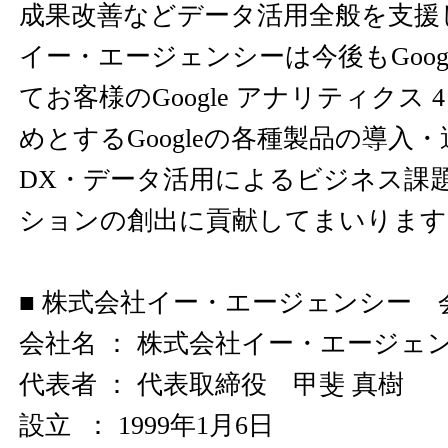
成果改善などデータ活用全般を支援
イー・エージェンシーは今後もGoog
てお客様のGoogle アナリティクス
めとするGoogleの各種製品の導入
DX・データ活用によるビジネス課
ションの創出に貢献してまいります
■ 株式会社イー・エージェンシー 
会社名 ： 株式会社イー・エージェ
代表者 ： 代表取締役 甲斐 真樹
設立 ： 1999年1月6日