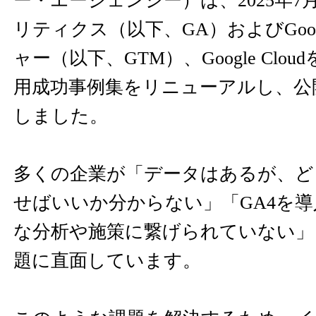
ー・エージェンシー）は、2025年7月30
リティクス（以下、GA）およびGoog
ャー（以下、GTM）、Google Clo
用成功事例集をリニューアルし、公
しました。
多くの企業が「データはあるが、ど
せばいいか分からない」「GA4を
な分析や施策に繋げられていない」
題に直面しています。