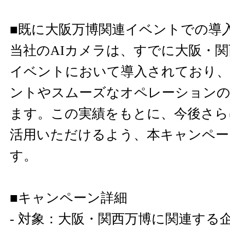
■既に大阪万博関連イベントでの導
当社のAIカメラは、すでに大阪・
イベントにおいて導入されており、
ントやスムーズなオペレーションの
ます。この実績をもとに、今後さら
活用いただけるよう、本キャンペー
す。
■キャンペーン詳細
- 対象：大阪・関西万博に関連する