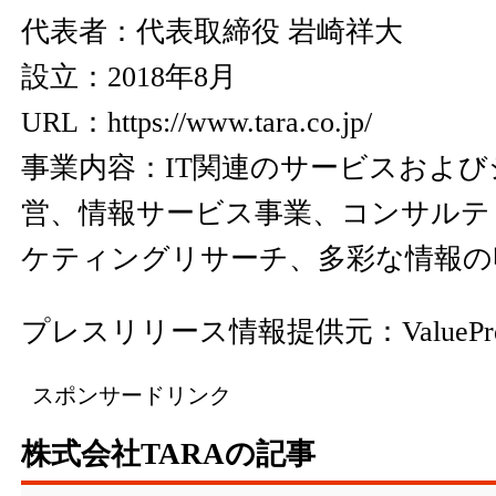
代表者：代表取締役 岩崎祥大
設立：2018年8月
URL：
https://www.tara.co.jp/
事業内容：IT関連のサービスおよ
営、情報サービス事業、コンサルテ
ケティングリサーチ、多彩な情報の
プレスリリース情報提供元：
ValuePr
スポンサードリンク
株式会社TARAの記事