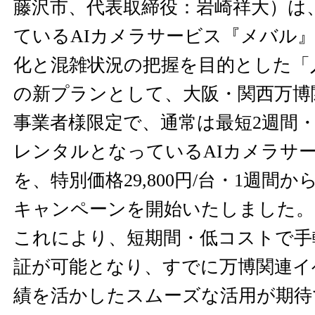
藤沢市、代表取締役：岩崎祥大）は
ているAIカメラサービス『メバル
化と混雑状況の把握を目的とした「
の新プランとして、大阪・関西万博
事業者様限定で、通常は最短2週間・44
レンタルとなっているAIカメラサ
を、特別価格29,800円/台・1週間
キャンペーンを開始いたしました。
これにより、短期間・低コストで手
証が可能となり、すでに万博関連イ
績を活かしたスムーズな活用が期待