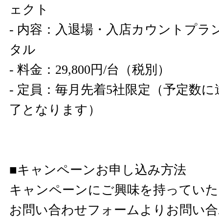
ェクト
- 内容：入退場・入店カウントプラ
タル
- 料金：29,800円/台（税別）
- 定員：毎月先着5社限定（予定数
了となります）
■キャンペーンお申し込み方法
キャンペーンにご興味を持っていた
お問い合わせフォームよりお問い合