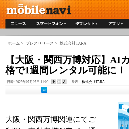
ホーム
>
プレスリリース
>
株式会社TARA
【大阪・関西万博対応】AI
格で1週間レンタル可能に！
日時: 2025年07月07日 11:00
発表：
株式会社TARA
大阪・関西万博関連にてご