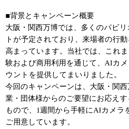
■背景とキャンペーン概要
大阪・関西万博では、多くのパビリ
トが予定されており、来場者の行動
高まっています。当社では、これま
験および商用利用を通じて、AIカ
ウントを提供してまいりました。
今回のキャンペーンは、大阪・関西
業・団体様からのご要望にお応えす
もので、1週間から手軽にAIカメラ
ご用意しています。