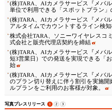
(株)TARA、AIカメラサービス『メバ
単位で利用できる「スポットプラン」
(株)TARA、AIカメラサービス『メ
アルタイムでカウントするライン検知
株式会社TARA、ソニーワイヤレスコ
式会社と販売代理店契約を締結
(株)TARA、AIカメラサービス『メ
短3営業日）での発送を実現できる「
始
(株)TARA、AIカメラサービス『メ
のプラン切り替えに伴う割引を実施開
ルプランをご利用のお客様が対象。
写真プレスリリース
1
2
3