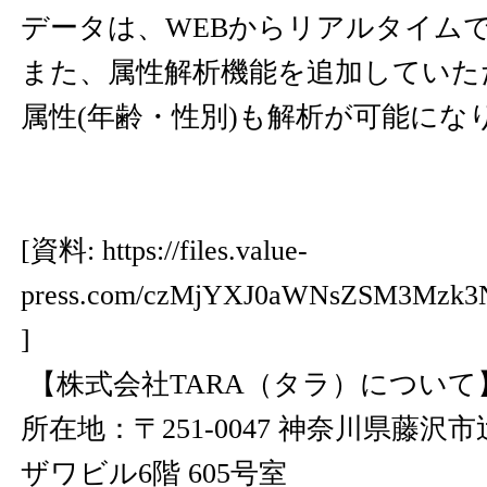
データは、WEBからリアルタイム
また、属性解析機能を追加していた
属性(年齢・性別)も解析が可能にな
[資料:
https://files.value-
press.com/czMjYXJ0aWNsZSM3Mzk
]
【株式会社TARA（タラ）について
所在地：〒251-0047 神奈川県藤沢市辻
ザワビル6階 605号室