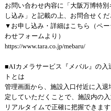
お問い合わせ内容に「大阪万博特別
し込み」と記載の上、お問合せくだ
▼お申し込み・詳細はこちら（ペー
わせフォームより）
https://www.tara.co.jp/mebaru/
■AIカメラサービス『メバル』の入
トとは
管理画面から、施設入口付近に入退
定していただくことで、施設内の入
リアルタイムで正確に把握できます