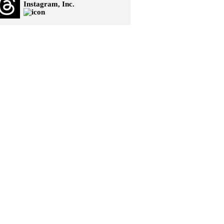
Instagram, Inc.