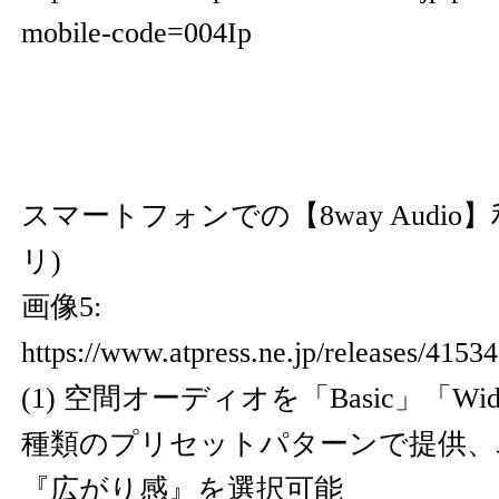
mobile-code=004Ip
スマートフォンでの【8way Audio
リ)
画像5:
https://www.atpress.ne.jp/releases/415
(1) 空間オーディオを「Basic」「Wi
種類のプリセットパターンで提供、
『広がり感』を選択可能