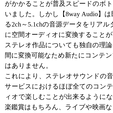
がかかることが普及スピードのボ
いました。しかし【8way Audio
る2ch～5.1chの音源データをリア
に空間オーディオに変換することが
ステレオ作品についても独自の理論
間に変換可能なため新たにコンテン
はありません。
これにより、ステレオサウンドの音
サービスにおけるほぼ全てのコンテ
ィオで楽しむことが出来るようにな
楽鑑賞はもちろん、ライブや映画な