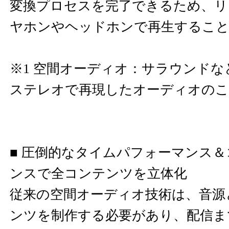
変換プロセスを完了できるため、リ
ヤホンやヘッドホンで再生するこ
※1 空間オーディオ：サラウンド
ステレオで再現したオーディオの
■ 圧倒的なタイムパフォーマンス
ンスで全コンテンツを立体化
従来の空間オーディオ技術は、音源
ンツを制作する必要があり、配信ま