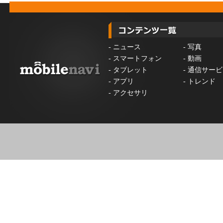
-
ニュース
-
写真
-
スマートフォン
-
動画
-
タブレット
-
通信サービ
-
アプリ
-
トレンド
-
アクセサリ