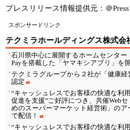
プレスリリース情報提供元：
＠Press
スポンサードリンク
テクミラホールディングス株式会
石川県中心に展開するホームセンター
Payを搭載した「ヤマキシアプリ」を
テクミラグループから２社が「健康経営
認定
“キャッシュレスでお客様の快適な利
促進を支援”ご好評につき、共催Web
めのスーパーマーケット経営術」のア
で配信！
“キャッシュレスでお客様の快適な利