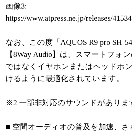
画像3:
https://www.atpress.ne.jp/releases/415
なお、この度「AQUOS R9 pro SH
【8Way Audio】は、スマートフ
ではなくイヤホンまたはヘッドホ
けるように最適化されています。
※2 一部非対応のサウンドがありま
■ 空間オーディオの普及を加速、