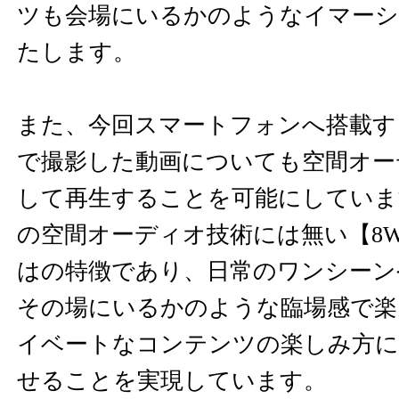
ツも会場にいるかのようなイマーシ
たします。
また、今回スマートフォンへ搭載す
で撮影した動画についても空間オー
して再生することを可能にしていま
の空間オーディオ技術には無い【8Way
はの特徴であり、日常のワンシーン
その場にいるかのような臨場感で楽
イベートなコンテンツの楽しみ方に
せることを実現しています。