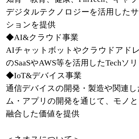
デジタルテクノロジーを活用したサ
ションを提供
◆AI&クラウド事業
AIチャットボットやクラウドアド
のSaaSやAWS等を活用したTech
◆IoT&デバイス事業
通信デバイスの開発・製造や関連し
ム・アプリの開発を通じて、モノと
融合した価値を提供