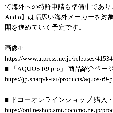
て海外への特許申請も準備中であり、
Audio】は幅広い海外メーカーを
開を進めていく予定です。
画像4:
https://www.atpress.ne.jp/releases/415
■ 「AQUOS R9 pro」 商品紹介ペー
https://jp.sharp/k-tai/products/aquos-r9-p
■ ドコモオンラインショップ 購入
https://onlineshop.smt.docomo.ne.jp/prod