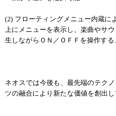
(2) フローティングメニュー内蔵
上にメニューを表示し、楽曲やサウ
生しながらＯＮ／ＯＦＦを操作する
ネオスでは今後も、最先端のテクノ
ツの融合により新たな価値を創出し