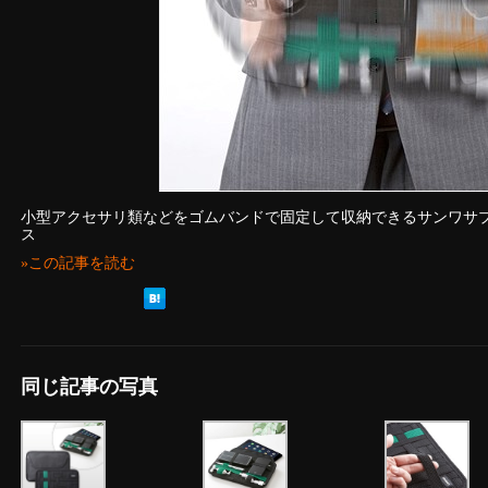
小型アクセサリ類などをゴムバンドで固定して収納できるサンワサ
ス
»この記事を読む
同じ記事の写真